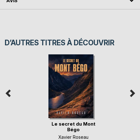
AVIS
D’AUTRES TITRES À DÉCOUVRIR
Le secret du Mont
Bégo
Xavier Roseau