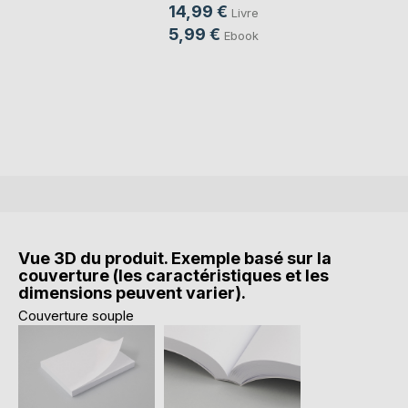
14,99 €
Livre
5,99 €
Ebook
Vue 3D du produit. Exemple basé sur la
couverture (les caractéristiques et les
dimensions peuvent varier).
Couverture souple