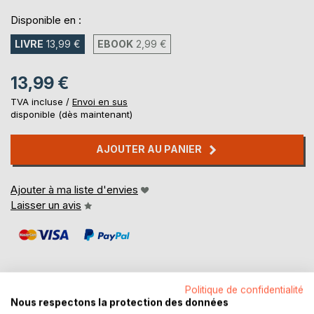
Disponible en :
LIVRE
13,99 €
EBOOK
2,99 €
13,99 €
TVA incluse /
Envoi en sus
disponible (dès maintenant)
AJOUTER AU PANIER
Ajouter à ma liste d'envies
Laisser un avis
Politique de confidentialité
Nous respectons la protection des données
DESCRIPTION