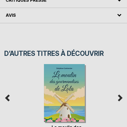
CRITIQUES PRESSE
AVIS
D’AUTRES TITRES À DÉCOUVRIR