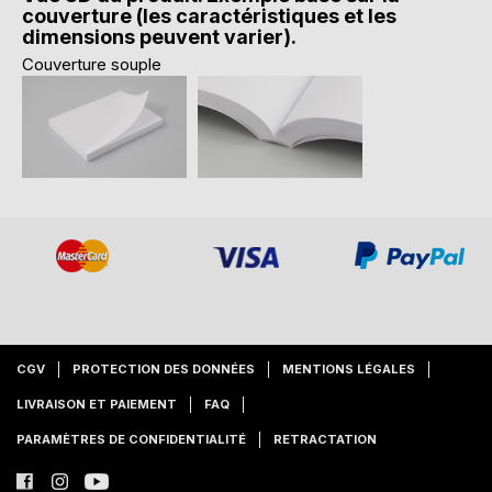
couverture (les caractéristiques et les
dimensions peuvent varier).
Couverture souple
CGV
PROTECTION DES DONNÉES
MENTIONS LÉGALES
LIVRAISON ET PAIEMENT
FAQ
PARAMÈTRES DE CONFIDENTIALITÉ
RETRACTATION