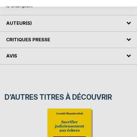
le champion.
AUTEUR(S)
CRITIQUES PRESSE
AVIS
D’AUTRES TITRES À DÉCOUVRIR