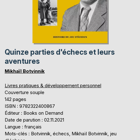
Quinze parties d'échecs et leurs
aventures
Mikhaïl Botvinnik
Livres pratiques & développement personnel
Couverture souple
142 pages
ISBN : 9782322400867
Éditeur : Books on Demand
Date de parution : 02.11.2021
Langue : français
Mots-clés : Botvinnik, échecs, Mikhaïl Botvinnik, jeu