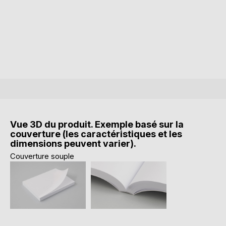
Vue 3D du produit. Exemple basé sur la
couverture (les caractéristiques et les
dimensions peuvent varier).
Couverture souple