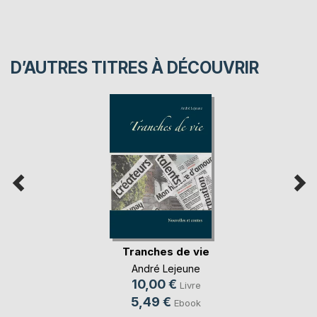
D’AUTRES TITRES À DÉCOUVRIR
Tranches de vie
André Lejeune
10,00 €
Livre
5,49 €
Ebook