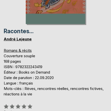
Racontes...
André Lejeune
Romans & récits
Couverture souple
168 pages
ISBN : 9782322243419
Éditeur : Books on Demand
Date de parution : 22.09.2020
Langue : français
Mots-clés : Rèves, rencontres réelles, rencontres fictives,
réactions à la vie
Évaluation: