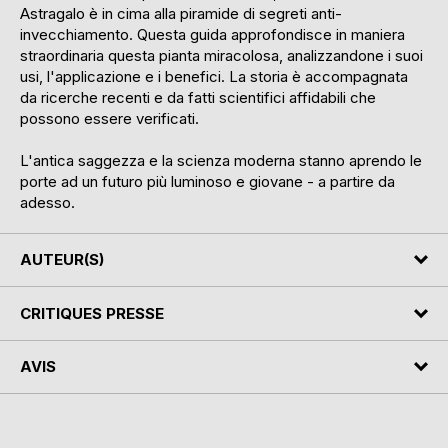
Astragalo è in cima alla piramide di segreti anti-
invecchiamento. Questa guida approfondisce in maniera
straordinaria questa pianta miracolosa, analizzandone i suoi
usi, l'applicazione e i benefici. La storia è accompagnata
da ricerche recenti e da fatti scientifici affidabili che
possono essere verificati.
L'antica saggezza e la scienza moderna stanno aprendo le
porte ad un futuro più luminoso e giovane - a partire da
adesso.
AUTEUR(S)
CRITIQUES PRESSE
AVIS