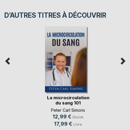
D’AUTRES TITRES À DÉCOUVRIR
La microcirculation
du sang 101
Peter Carl Simons
12,99 €
Ebook
17,99 €
Livre