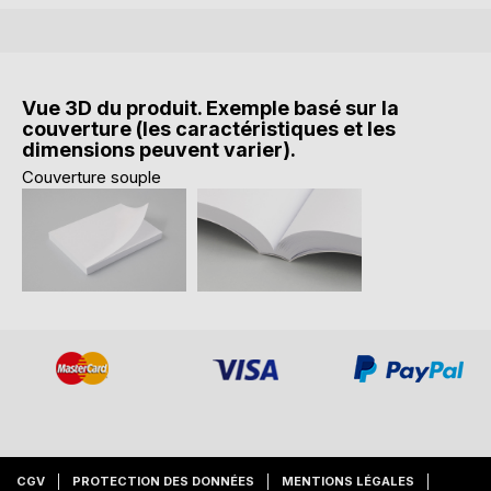
Vue 3D du produit. Exemple basé sur la
couverture (les caractéristiques et les
dimensions peuvent varier).
Couverture souple
CGV
PROTECTION DES DONNÉES
MENTIONS LÉGALES