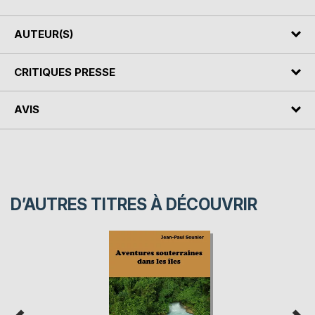
AUTEUR(S)
CRITIQUES PRESSE
AVIS
D’AUTRES TITRES À DÉCOUVRIR