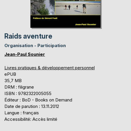
Raids aventure
Organisation - Participation
Jean-Paul Sounier
Livres pratiques & développement personnel
ePUB
35,7 MB
DRM : filigrane
ISBN : 9782322005055
Éditeur : BoD - Books on Demand
Date de parution : 13.11.2012
Langue : français
Accessibilité: Accès limité