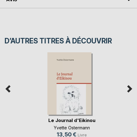
D’AUTRES TITRES À DÉCOUVRIR
Le Journal d'Eikinou
Yvette Ostermann
13,50 €
Livre