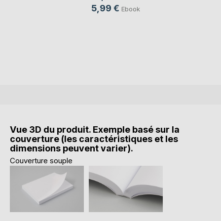
5,99 €
Ebook
Vue 3D du produit. Exemple basé sur la
couverture (les caractéristiques et les
dimensions peuvent varier).
Couverture souple