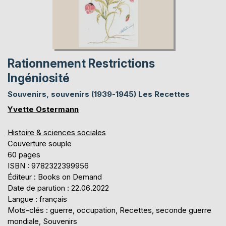
Rationnement Restrictions
Ingéniosité
Souvenirs, souvenirs (1939-1945) Les Recettes
Yvette Ostermann
Histoire & sciences sociales
Couverture souple
60 pages
ISBN : 9782322399956
Éditeur : Books on Demand
Date de parution : 22.06.2022
Langue : français
Mots-clés : guerre, occupation, Recettes, seconde guerre
mondiale, Souvenirs