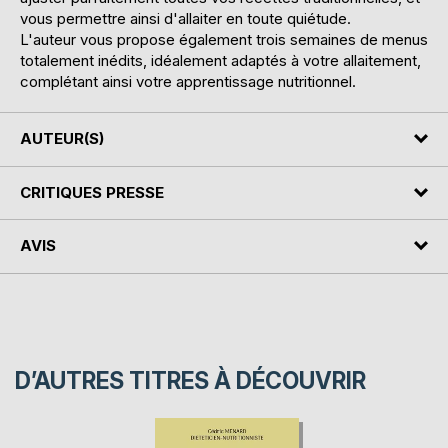
vous permettre ainsi d'allaiter en toute quiétude.
L'auteur vous propose également trois semaines de menus
totalement inédits, idéalement adaptés à votre allaitement,
complétant ainsi votre apprentissage nutritionnel.
AUTEUR(S)
CRITIQUES PRESSE
AVIS
D’AUTRES TITRES À DÉCOUVRIR