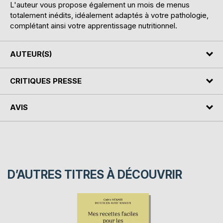
L'auteur vous propose également un mois de menus
totalement inédits, idéalement adaptés à votre pathologie,
complétant ainsi votre apprentissage nutritionnel.
AUTEUR(S)
CRITIQUES PRESSE
AVIS
D’AUTRES TITRES À DÉCOUVRIR