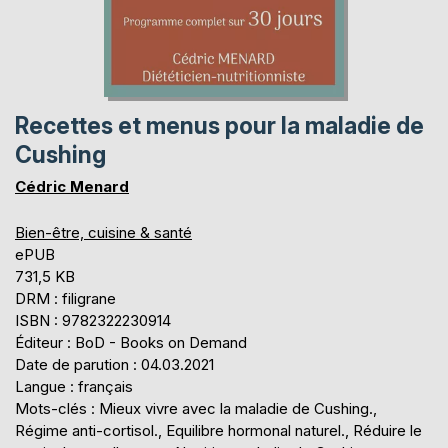
Recettes et menus pour la maladie de
Cushing
Cédric Menard
Bien-être, cuisine & santé
ePUB
731,5 KB
DRM : filigrane
ISBN : 9782322230914
Éditeur : BoD - Books on Demand
Date de parution : 04.03.2021
Langue : français
Mots-clés : Mieux vivre avec la maladie de Cushing.,
Régime anti-cortisol., Equilibre hormonal naturel., Réduire le