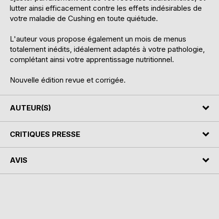
lutter ainsi efficacement contre les effets indésirables de
votre maladie de Cushing en toute quiétude.
L'auteur vous propose également un mois de menus
totalement inédits, idéalement adaptés à votre pathologie,
complétant ainsi votre apprentissage nutritionnel.
Nouvelle édition revue et corrigée.
AUTEUR(S)
CRITIQUES PRESSE
AVIS