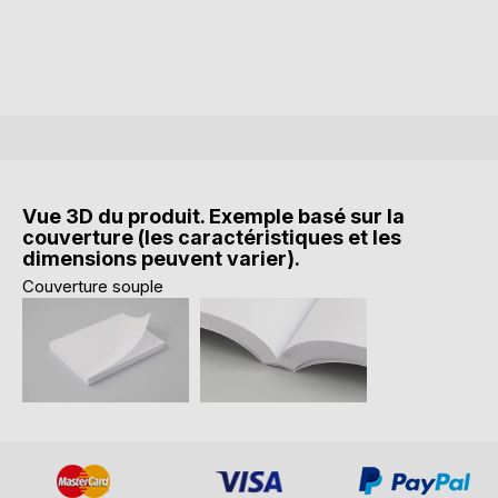
Vue 3D du produit. Exemple basé sur la
couverture (les caractéristiques et les
dimensions peuvent varier).
Couverture souple