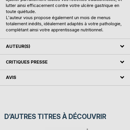
lutter ainsi efficacement contre votre ulcère gastrique en
toute quiétude.
L'auteur vous propose également un mois de menus
totalement inédits, idéalement adaptés à votre pathologie,
complétant ainsi votre apprentissage nutritionnel.
AUTEUR(S)
CRITIQUES PRESSE
AVIS
D’AUTRES TITRES À DÉCOUVRIR