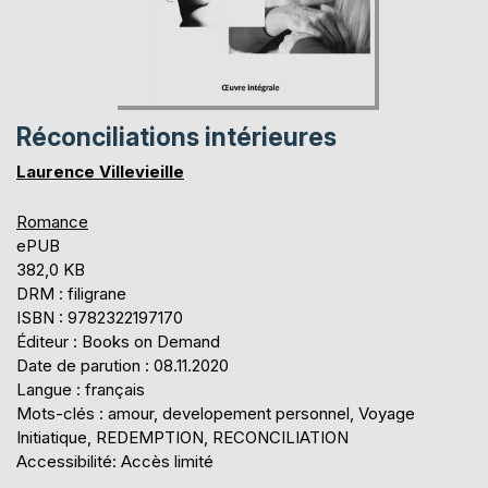
Réconciliations intérieures
Laurence Villevieille
Romance
ePUB
382,0 KB
DRM : filigrane
ISBN : 9782322197170
Éditeur : Books on Demand
Date de parution : 08.11.2020
Langue : français
Mots-clés : amour, developement personnel, Voyage
Initiatique, REDEMPTION, RECONCILIATION
Accessibilité: Accès limité