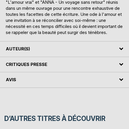
"L'amour vrai" et "ANNA - Un voyage sans retour" réunis
dans un même ouvrage pour une rencontre exhaustive de
toutes les facettes de cette écriture. Une ode à l'amour et
une invitation à se réconcilier avec soi-même : une
nécessité en ces temps difficiles où il devient important de
se rappeler que la beauté peut surgir des ténèbres.
AUTEUR(S)
CRITIQUES PRESSE
AVIS
D’AUTRES TITRES À DÉCOUVRIR