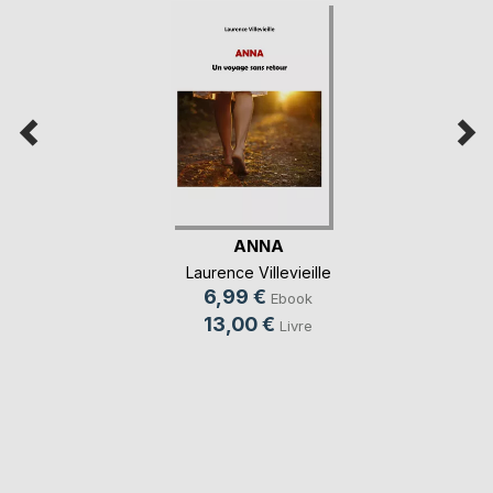
ANNA
Laurence Villevieille
6,99 €
Ebook
13,00 €
Livre