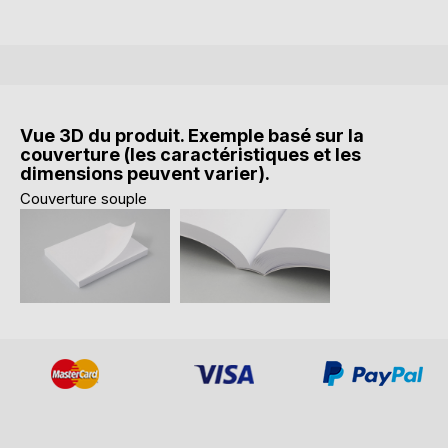
Vue 3D du produit. Exemple basé sur la
couverture (les caractéristiques et les
dimensions peuvent varier).
Couverture souple