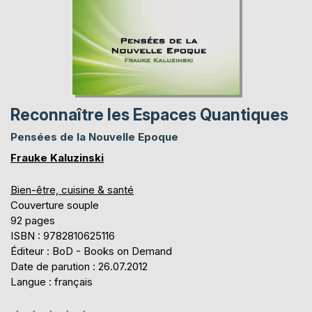
Reconnaître les Espaces Quantiques
Pensées de la Nouvelle Epoque
Frauke Kaluzinski
Bien-être, cuisine & santé
Couverture souple
92 pages
ISBN : 9782810625116
Éditeur : BoD - Books on Demand
Date de parution : 26.07.2012
Langue : français