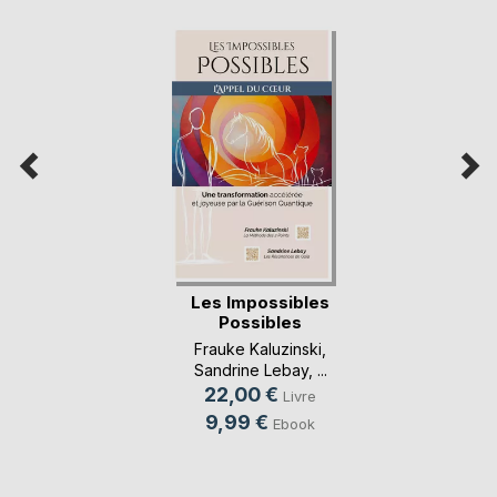
Les Impossibles
Possibles
Frauke Kaluzinski
,
Sandrine Lebay
, ...
22,00 €
Livre
9,99 €
Ebook