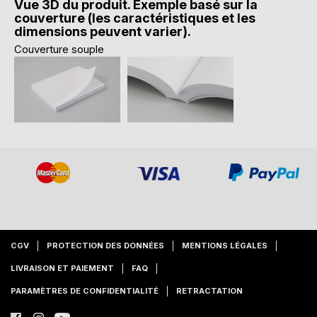
Vue 3D du produit. Exemple basé sur la
couverture (les caractéristiques et les
dimensions peuvent varier).
Couverture souple
CGV
PROTECTION DES DONNÉES
MENTIONS LÉGALES
LIVRAISON ET PAIEMENT
FAQ
PARAMÈTRES DE CONFIDENTIALITÉ
RETRACTATION