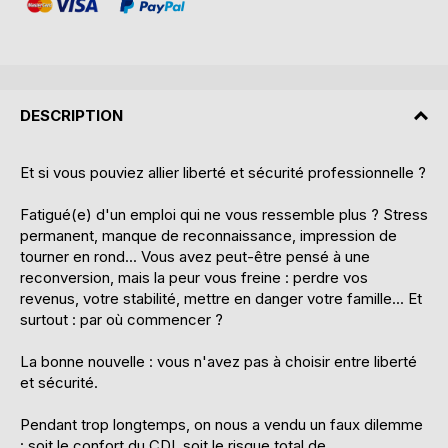
DESCRIPTION
Et si vous pouviez allier liberté et sécurité professionnelle ?
Fatigué(e) d'un emploi qui ne vous ressemble plus ? Stress
permanent, manque de reconnaissance, impression de
tourner en rond... Vous avez peut-être pensé à une
reconversion, mais la peur vous freine : perdre vos
revenus, votre stabilité, mettre en danger votre famille... Et
surtout : par où commencer ?
La bonne nouvelle : vous n'avez pas à choisir entre liberté
et sécurité.
Pendant trop longtemps, on nous a vendu un faux dilemme
: soit le confort du CDI, soit le risque total de