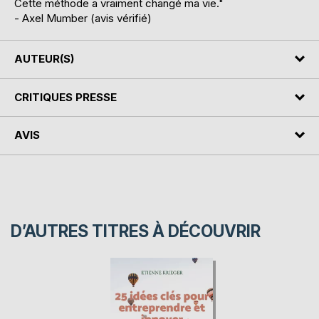
Cette méthode a vraiment changé ma vie."
- Axel Mumber (avis vérifié)
AUTEUR(S)
CRITIQUES PRESSE
AVIS
D’AUTRES TITRES À DÉCOUVRIR