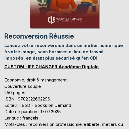
Reconversion Réussie
Lancez votre reconversion dans un métier numérique
à votre image, sans horaires ni lieu de travail
imposés, en étant plus sécurisé qu'en CDI
CUSTOM LIFE CHANGER Académie Digitale
Économie, droit & management
Couverture souple
250 pages
ISBN : 9782322662296
Éditeur : BoD - Books on Demand
Date de parution : 17.07.2025
Langue : français
Mots-clés : reconversion professionnelle liberté, métiers du