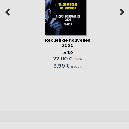
Recueil de nouvelles
2020
Le 122
22,00 €
Livre
9,99 €
Ebook