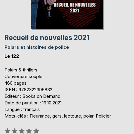
Recueil de nouvelles 2021
Polars et histoires de police
Le 122
Polars & thrillers
Couverture souple
460 pages
ISBN : 9782322396832
Éditeur : Books on Demand
Date de parution : 19.10.2021
Langue : français
Mots-clés : Fleurance, gers, lectoure, polar, Policier
Évaluation: