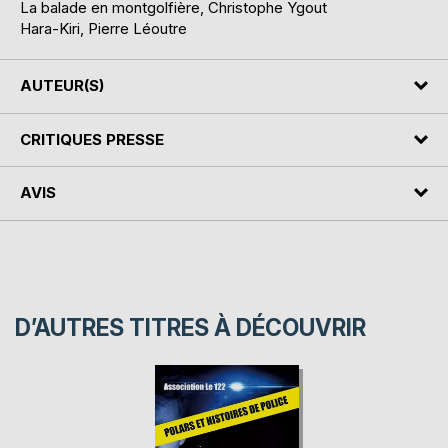
La balade en montgolfière, Christophe Ygout
Hara-Kiri, Pierre Léoutre
AUTEUR(S)
CRITIQUES PRESSE
AVIS
D’AUTRES TITRES À DÉCOUVRIR