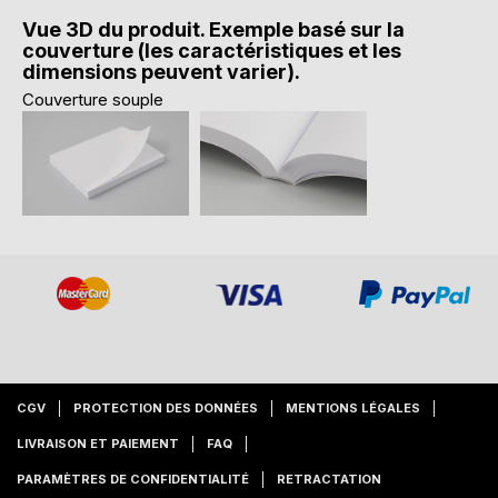
Vue 3D du produit. Exemple basé sur la
couverture (les caractéristiques et les
dimensions peuvent varier).
Couverture souple
CGV
PROTECTION DES DONNÉES
MENTIONS LÉGALES
LIVRAISON ET PAIEMENT
FAQ
PARAMÈTRES DE CONFIDENTIALITÉ
RETRACTATION