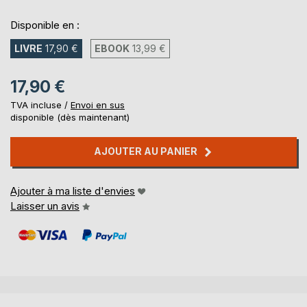
Disponible en :
LIVRE
17,90 €
EBOOK
13,99 €
17,90 €
TVA incluse /
Envoi en sus
disponible (dès maintenant)
AJOUTER AU PANIER
Ajouter à ma liste d'envies
Laisser un avis