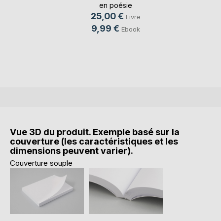
en poésie
25,00 €
Livre
9,99 €
Ebook
Vue 3D du produit. Exemple basé sur la
couverture (les caractéristiques et les
dimensions peuvent varier).
Couverture souple