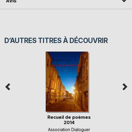
AVIS
D’AUTRES TITRES À DÉCOUVRIR
Recueil de poèmes
2014
Association Dialoguer