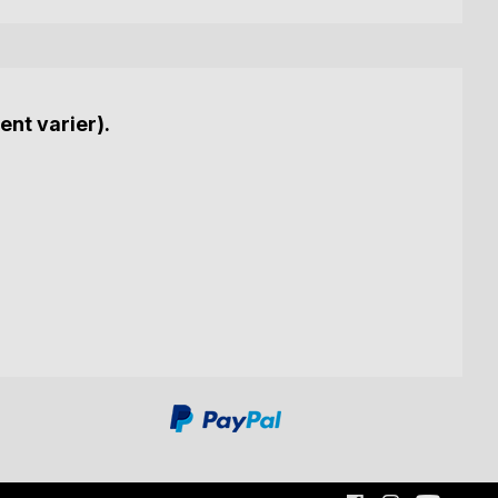
ent varier).