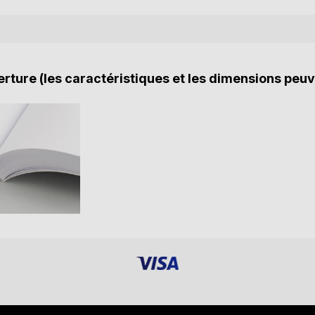
rture (les caractéristiques et les dimensions peuv