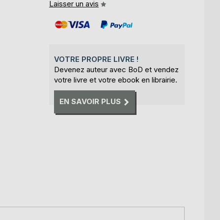
Laisser un avis
VOTRE PROPRE LIVRE !
Devenez auteur avec BoD et vendez
votre livre et votre ebook en librairie.
EN SAVOIR PLUS