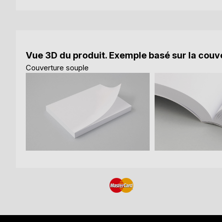
Vue 3D du produit. Exemple basé sur la couve
Couverture souple