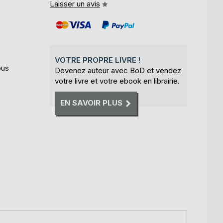
Laisser un avis
VOTRE PROPRE LIVRE !
bus
Devenez auteur avec BoD et vendez
votre livre et votre ebook en librairie.
EN SAVOIR PLUS