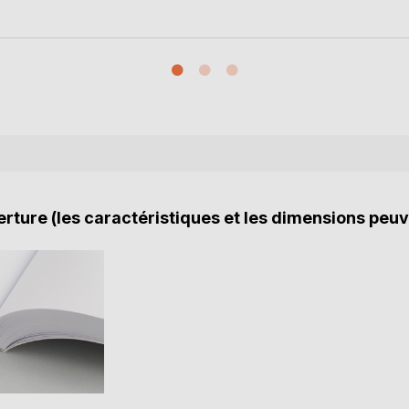
rture (les caractéristiques et les dimensions peuv