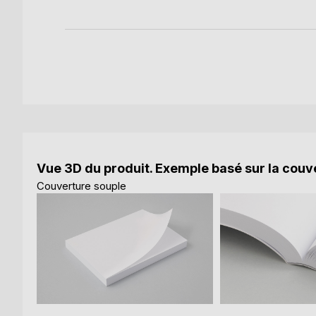
Vue 3D du produit. Exemple basé sur la couve
Couverture souple