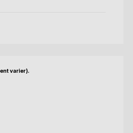
ent varier).