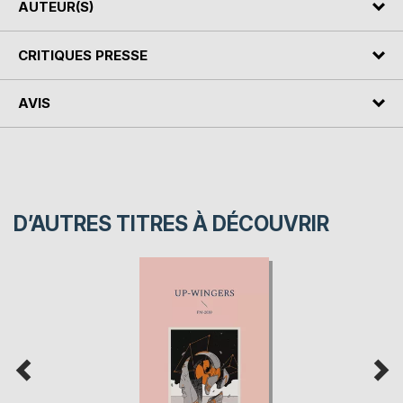
AUTEUR(S)
CRITIQUES PRESSE
AVIS
D’AUTRES TITRES À DÉCOUVRIR