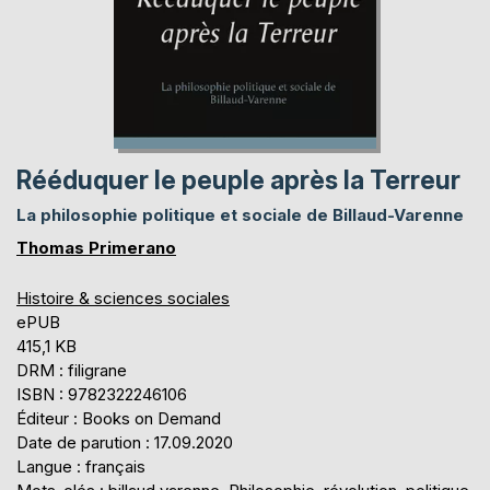
Rééduquer le peuple après la Terreur
La philosophie politique et sociale de Billaud-Varenne
Thomas Primerano
Histoire & sciences sociales
ePUB
415,1 KB
DRM : filigrane
ISBN : 9782322246106
Éditeur : Books on Demand
Date de parution : 17.09.2020
Langue : français