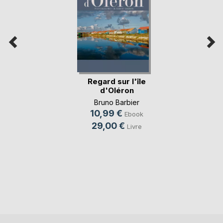
Regard sur l'île
d'Oléron
Bruno Barbier
10,99 €
Ebook
29,00 €
Livre