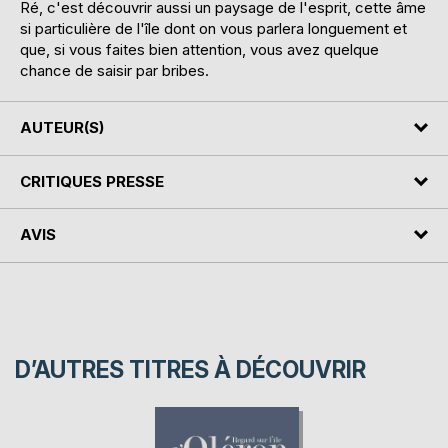
Ré, c'est découvrir aussi un paysage de l'esprit, cette âme
si particulière de l'île dont on vous parlera longuement et
que, si vous faites bien attention, vous avez quelque
chance de saisir par bribes.
AUTEUR(S)
CRITIQUES PRESSE
AVIS
D’AUTRES TITRES À DÉCOUVRIR