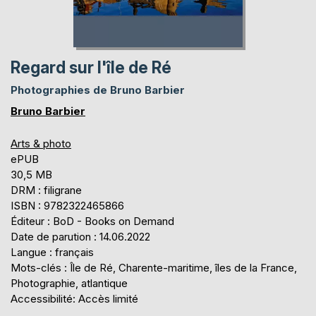
Regard sur l'île de Ré
Photographies de Bruno Barbier
Bruno Barbier
Arts & photo
ePUB
30,5 MB
DRM : filigrane
ISBN : 9782322465866
Éditeur : BoD - Books on Demand
Date de parution : 14.06.2022
Langue : français
Mots-clés : Île de Ré, Charente-maritime, îles de la France,
Photographie, atlantique
Accessibilité: Accès limité