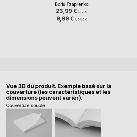
Boris Tzaprenko
23,99 €
Livre
9,99 €
Ebook
Vue 3D du produit. Exemple basé sur la
couverture (les caractéristiques et les
dimensions peuvent varier).
Couverture souple