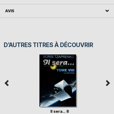
AVIS
D’AUTRES TITRES À DÉCOUVRIR
Il sera... 8