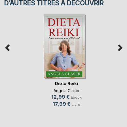
D’AUTRES TITRES À DÉCOUVRIR
Dieta Reiki
Angela Glaser
12,99 €
Ebook
17,99 €
Livre