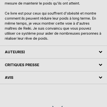
mesure de maintenir le poids qu'ils ont atteint.
Ce livre est pour ceux qui souffrent d'obésité et montre
comment ils peuvent réduire leur poids à long terme. En
même temps, je veux montrer cette voie à d'autres
maîtres de Reiki. Je suis convaincu que vous pouvez
utiliser ce système pour aider de nombreuses personnes à
réaliser leur rêve de poids.
AUTEUR(S)
CRITIQUES PRESSE
AVIS