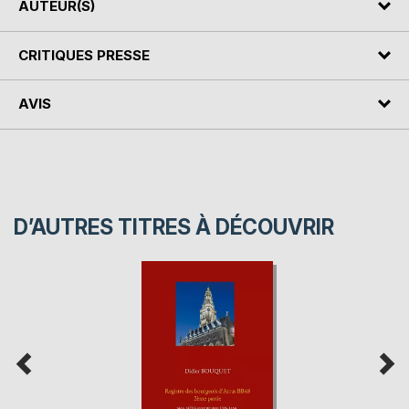
AUTEUR(S)
CRITIQUES PRESSE
AVIS
D’AUTRES TITRES À DÉCOUVRIR