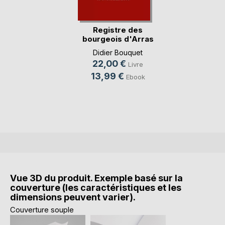
Registre des
bourgeois d'Arras
BB4(...)
Didier Bouquet
22,00 €
Livre
13,99 €
Ebook
Vue 3D du produit. Exemple basé sur la
couverture (les caractéristiques et les
dimensions peuvent varier).
Couverture souple