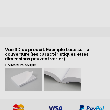
Vue 3D du produit. Exemple basé sur la
couverture (les caractéristiques et les
dimensions peuvent varier).
Couverture souple