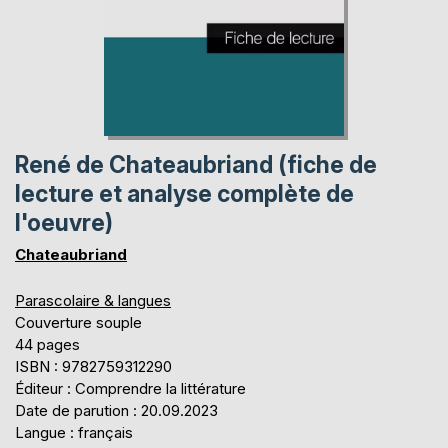
René de Chateaubriand (fiche de
lecture et analyse complète de
l'oeuvre)
Chateaubriand
Parascolaire & langues
Couverture souple
44 pages
ISBN : 9782759312290
Éditeur : Comprendre la littérature
Date de parution : 20.09.2023
Langue : français