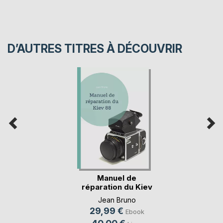
D’AUTRES TITRES À DÉCOUVRIR
Manuel de
réparation du Kiev
88
Jean Bruno
29,99 €
Ebook