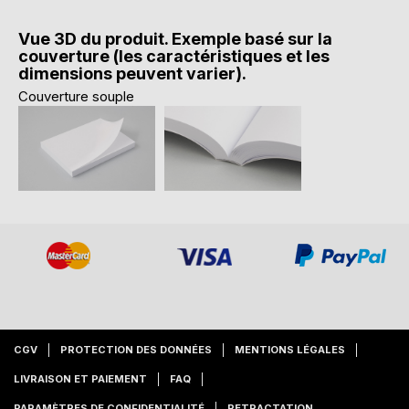
Vue 3D du produit. Exemple basé sur la
couverture (les caractéristiques et les
dimensions peuvent varier).
Couverture souple
CGV
PROTECTION DES DONNÉES
MENTIONS LÉGALES
LIVRAISON ET PAIEMENT
FAQ
PARAMÈTRES DE CONFIDENTIALITÉ
RETRACTATION