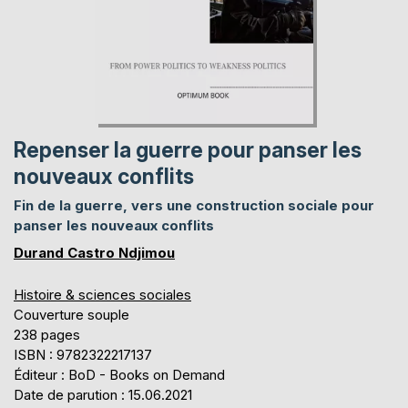
Repenser la guerre pour panser les
nouveaux conflits
Fin de la guerre, vers une construction sociale pour
panser les nouveaux conflits
Durand Castro Ndjimou
Histoire & sciences sociales
Couverture souple
238 pages
ISBN : 9782322217137
Éditeur : BoD - Books on Demand
Date de parution : 15.06.2021