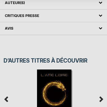
AUTEUR(S)
CRITIQUES PRESSE
AVIS
D’AUTRES TITRES À DÉCOUVRIR