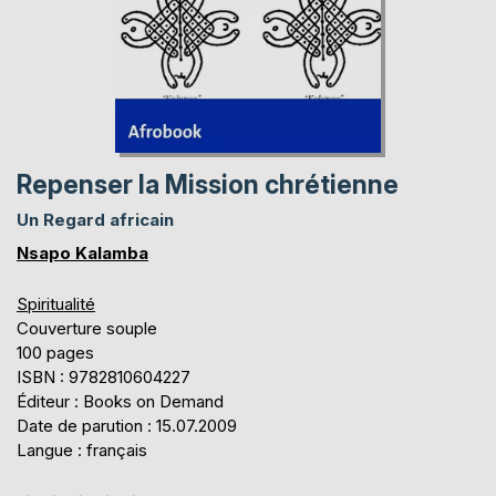
Repenser la Mission chrétienne
Un Regard africain
Nsapo Kalamba
Spiritualité
Couverture souple
100 pages
ISBN : 9782810604227
Éditeur : Books on Demand
Date de parution : 15.07.2009
Langue : français