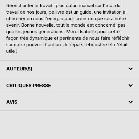
Réenchanter le travail : plus qu'un manuel sur l'état du
travail de nos jours, ce livre est un guide, une invitation à
chercher en nous l'énergie pour créer ce que sera notre
avenir. Bonne nouvelle, tout le monde est concerné, pas
que les jeunes générations. Merci Isabelle pour cette
façon très dynamique et pertinente de nous faire réfléchir
sur notre pouvoir d'action. Je repars reboostée et c'était
utile !
AUTEUR(S)
CRITIQUES PRESSE
AVIS