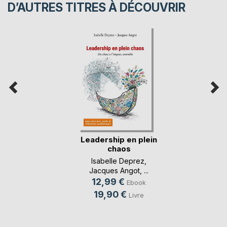
D’AUTRES TITRES À DÉCOUVRIR
Leadership en plein
chaos
Isabelle Deprez
,
Jacques Angot
, ...
12,99 €
Ebook
19,90 €
Livre