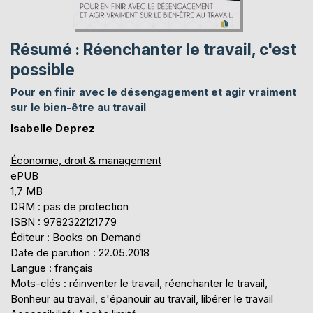
Résumé : Réenchanter le travail, c'est
possible
Pour en finir avec le désengagement et agir vraiment
sur le bien-être au travail
Isabelle Deprez
Économie, droit & management
ePUB
1,7 MB
DRM : pas de protection
ISBN : 9782322121779
Éditeur : Books on Demand
Date de parution : 22.05.2018
Langue : français
Mots-clés : réinventer le travail, réenchanter le travail,
Bonheur au travail, s'épanouir au travail, libérer le travail