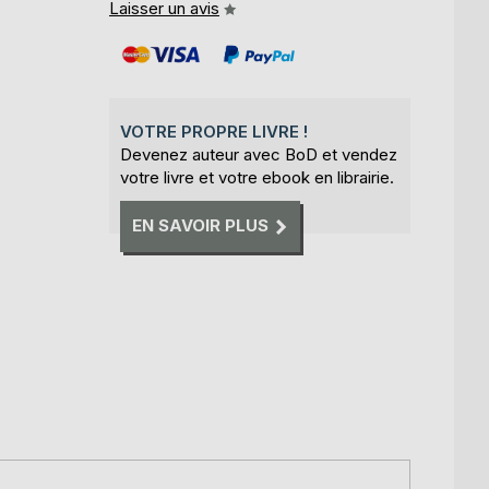
Laisser un avis
VOTRE PROPRE LIVRE !
Devenez auteur avec BoD et vendez
votre livre et votre ebook en librairie.
EN SAVOIR PLUS