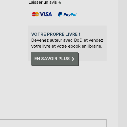
Laisser un avis
VOTRE PROPRE LIVRE !
Devenez auteur avec BoD et vendez
votre livre et votre ebook en librairie.
EN SAVOIR PLUS