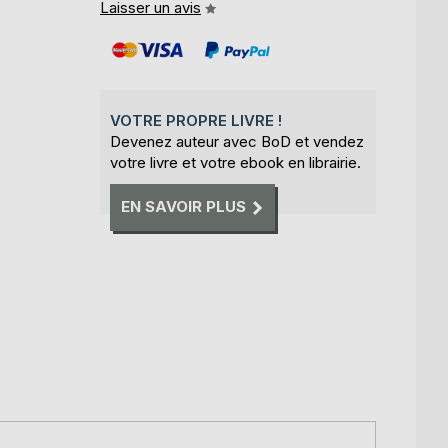
Laisser un avis
VOTRE PROPRE LIVRE !
Devenez auteur avec BoD et vendez
votre livre et votre ebook en librairie.
EN SAVOIR PLUS