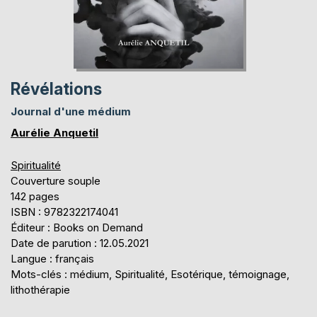
Révélations
Journal d'une médium
Aurélie Anquetil
Spiritualité
Couverture souple
142 pages
ISBN : 9782322174041
Éditeur : Books on Demand
Date de parution : 12.05.2021
Langue : français
Mots-clés : médium, Spiritualité, Esotérique, témoignage,
lithothérapie