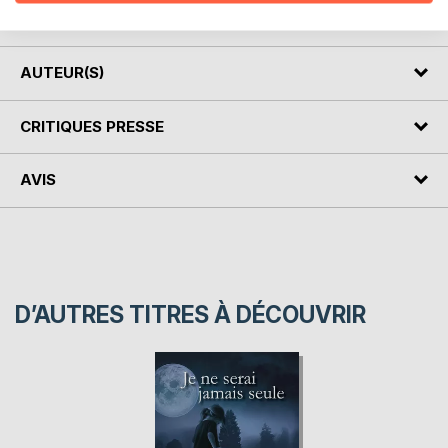
l'espère vous guideront.
AUTEUR(S)
CRITIQUES PRESSE
AVIS
D’AUTRES TITRES À DÉCOUVRIR