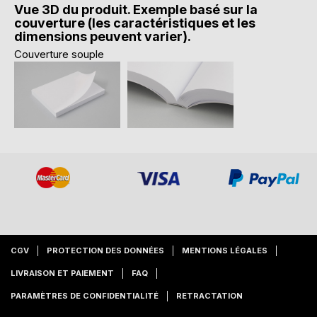
Vue 3D du produit. Exemple basé sur la
couverture (les caractéristiques et les
dimensions peuvent varier).
Couverture souple
CGV
PROTECTION DES DONNÉES
MENTIONS LÉGALES
LIVRAISON ET PAIEMENT
FAQ
PARAMÈTRES DE CONFIDENTIALITÉ
RETRACTATION