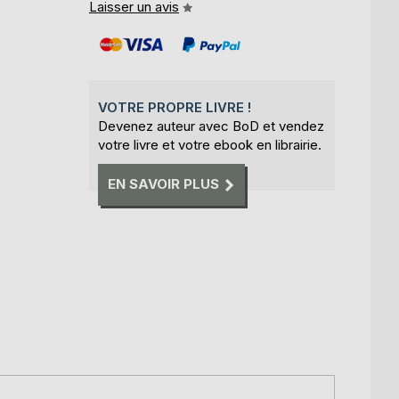
Laisser un avis
VOTRE PROPRE LIVRE !
Devenez auteur avec BoD et vendez
votre livre et votre ebook en librairie.
EN SAVOIR PLUS