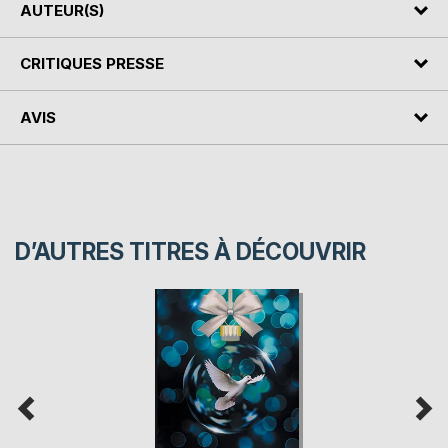
AUTEUR(S)
CRITIQUES PRESSE
AVIS
D’AUTRES TITRES À DÉCOUVRIR