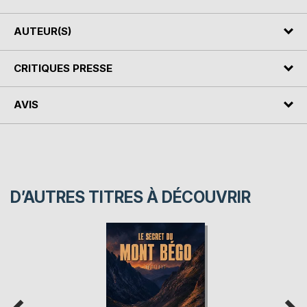
AUTEUR(S)
CRITIQUES PRESSE
AVIS
D’AUTRES TITRES À DÉCOUVRIR