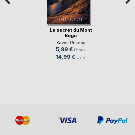
Le secret du Mont
Bégo
Xavier Roseau
5,99 €
Ebook
14,99 €
Livre