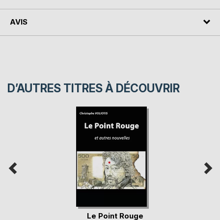
AVIS
D’AUTRES TITRES À DÉCOUVRIR
Le Point Rouge