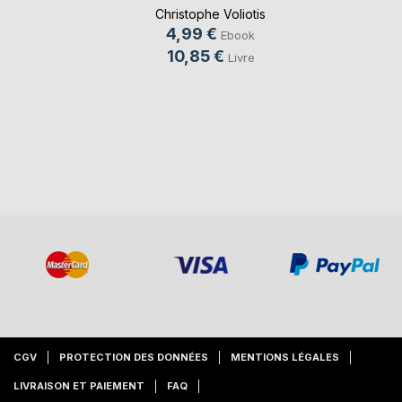
Christophe Voliotis
4,99 €
Ebook
10,85 €
Livre
CGV
PROTECTION DES DONNÉES
MENTIONS LÉGALES
LIVRAISON ET PAIEMENT
FAQ