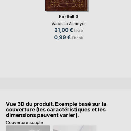
Forthill 3
Vanessa Altmeyer
21,00 €
Livre
0,99 €
Ebook
Vue 3D du produit. Exemple basé sur la
couverture (les caractéristiques et les
dimensions peuvent varier).
Couverture souple