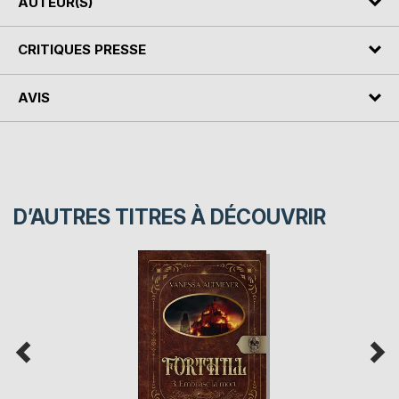
AUTEUR(S)
CRITIQUES PRESSE
AVIS
D’AUTRES TITRES À DÉCOUVRIR