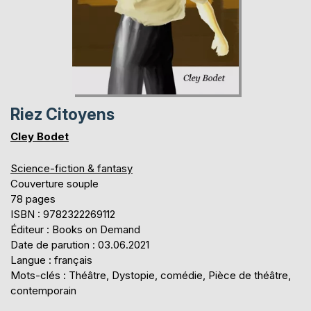
Riez Citoyens
Cley Bodet
Science-fiction & fantasy
Couverture souple
78 pages
ISBN : 9782322269112
Éditeur : Books on Demand
Date de parution : 03.06.2021
Langue : français
Mots-clés : Théâtre, Dystopie, comédie, Pièce de théâtre,
contemporain