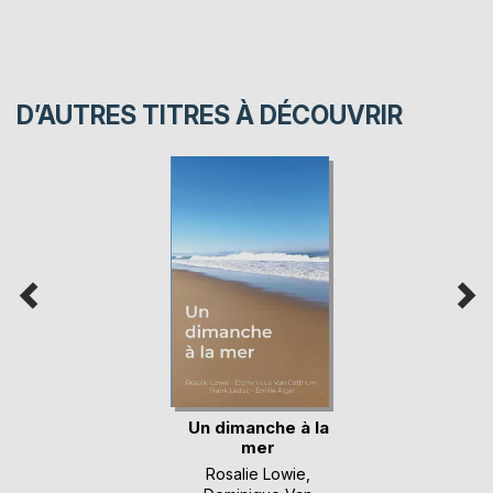
D’AUTRES TITRES À DÉCOUVRIR
Un dimanche à la
mer
Rosalie Lowie
,