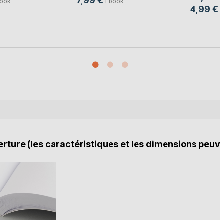
7,99 €
ook
Ebook
4,99 €
rture (les caractéristiques et les dimensions peuv