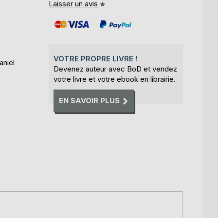
Laisser un avis
VOTRE PROPRE LIVRE !
aniel
Devenez auteur avec BoD et vendez
votre livre et votre ebook en librairie.
EN SAVOIR PLUS