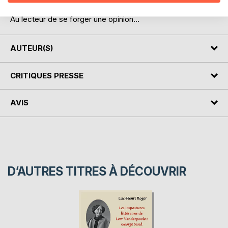
Au lecteur de se forger une opinion...
AUTEUR(S)
CRITIQUES PRESSE
AVIS
D’AUTRES TITRES À DÉCOUVRIR