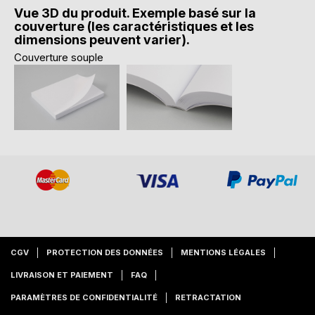
Vue 3D du produit. Exemple basé sur la
couverture (les caractéristiques et les
dimensions peuvent varier).
Couverture souple
CGV
PROTECTION DES DONNÉES
MENTIONS LÉGALES
LIVRAISON ET PAIEMENT
FAQ
PARAMÈTRES DE CONFIDENTIALITÉ
RETRACTATION