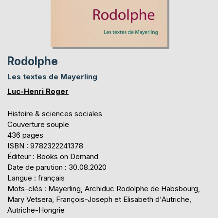
Rodolphe
Les textes de Mayerling
Luc-Henri Roger
Histoire & sciences sociales
Couverture souple
436 pages
ISBN : 9782322241378
Éditeur : Books on Demand
Date de parution : 30.08.2020
Langue : français
Mots-clés : Mayerling, Archiduc Rodolphe de Habsbourg,
Mary Vetsera, François-Joseph et Elisabeth d'Autriche,
Autriche-Hongrie