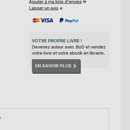
Ajouter à ma liste d'envies
Laisser un avis
VOTRE PROPRE LIVRE !
Devenez auteur avec BoD et vendez
votre livre et votre ebook en librairie.
EN SAVOIR PLUS
e