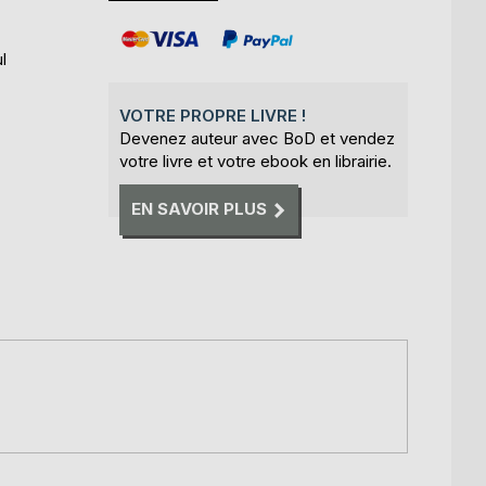
l
VOTRE PROPRE LIVRE !
Devenez auteur avec BoD et vendez
votre livre et votre ebook en librairie.
EN SAVOIR PLUS