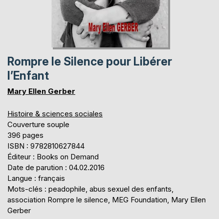
Rompre le Silence pour Libérer
l’Enfant
Mary Ellen Gerber
Histoire & sciences sociales
Couverture souple
396 pages
ISBN : 9782810627844
Éditeur : Books on Demand
Date de parution : 04.02.2016
Langue : français
Mots-clés : peadophile, abus sexuel des enfants,
association Rompre le silence, MEG Foundation, Mary Ellen
Gerber