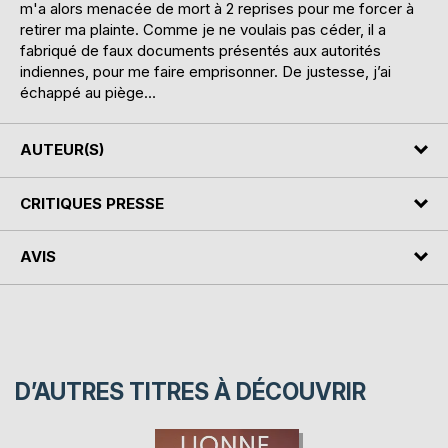
m'a alors menacée de mort à 2 reprises pour me forcer à
retirer ma plainte. Comme je ne voulais pas céder, il a
fabriqué de faux documents présentés aux autorités
indiennes, pour me faire emprisonner. De justesse, j’ai
échappé au piège…
AUTEUR(S)
CRITIQUES PRESSE
AVIS
D’AUTRES TITRES À DÉCOUVRIR