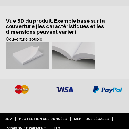
Vue 3D du produit. Exemple basé sur la
couverture (les caractéristiques et les
dimensions peuvent varier).
Couverture souple
CGV
PROTECTION DES DONNÉES
MENTIONS LÉGALES
LIVRAISON ET PAIEMENT
FAQ