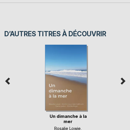
D’AUTRES TITRES À DÉCOUVRIR
Un dimanche à la
mer
Rosalie Lowie
,