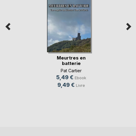
Meurtres en
batterie
Pat Cartier
5,49 €
Ebook
9,49 €
Livre