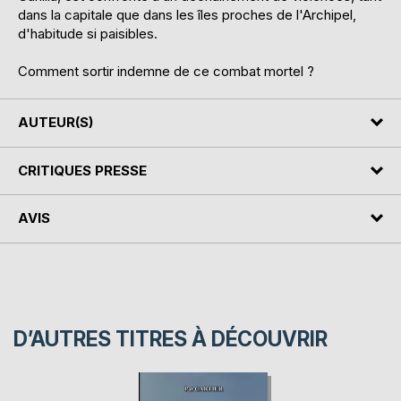
dans la capitale que dans les îles proches de l'Archipel,
d'habitude si paisibles.
Comment sortir indemne de ce combat mortel ?
AUTEUR(S)
CRITIQUES PRESSE
AVIS
D’AUTRES TITRES À DÉCOUVRIR