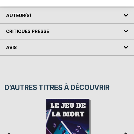
AUTEUR(S)
CRITIQUES PRESSE
AVIS
D’AUTRES TITRES À DÉCOUVRIR