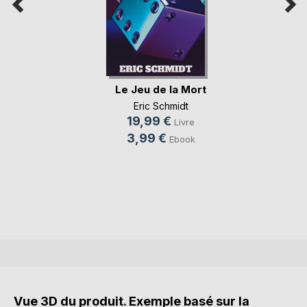
Le Jeu de la Mort
Eric Schmidt
19,99 €
Livre
3,99 €
Ebook
Vue 3D du produit. Exemple basé sur la