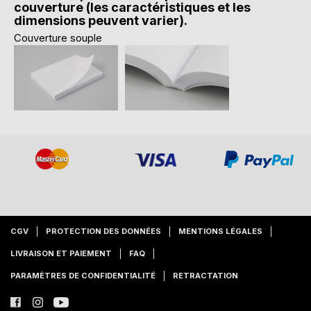
couverture (les caractéristiques et les
dimensions peuvent varier).
Couverture souple
CGV
PROTECTION DES DONNÉES
MENTIONS LÉGALES
LIVRAISON ET PAIEMENT
FAQ
PARAMÈTRES DE CONFIDENTIALITÉ
RETRACTATION