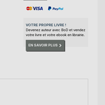
VOTRE PROPRE LIVRE !
Devenez auteur avec BoD et vendez
votre livre et votre ebook en librairie.
EN SAVOIR PLUS