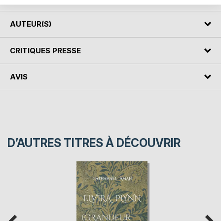
AUTEUR(S)
CRITIQUES PRESSE
AVIS
D’AUTRES TITRES À DÉCOUVRIR