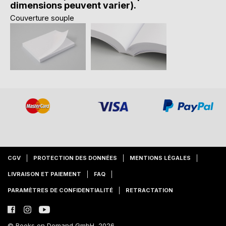
dimensions peuvent varier).
Couverture souple
CGV
PROTECTION DES DONNÉES
MENTIONS LÉGALES
LIVRAISON ET PAIEMENT
FAQ
PARAMÈTRES DE CONFIDENTIALITÉ
RETRACTATION
© Books on Demand GmbH, 2026