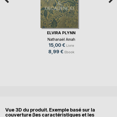
ELVIRA PLYNN
Nathanaël Amah
15,00 €
Livre
8,99 €
Ebook
Vue 3D du produit. Exemple basé sur la
couverture (les caractéristiques et les